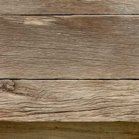
IMG_5676