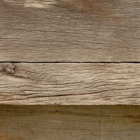
IMG_5682