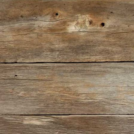
IMG_5703