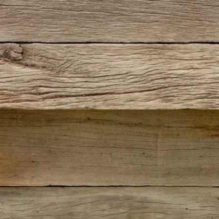
IMG_5668