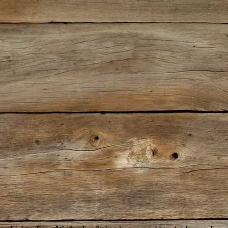
IMG_5673