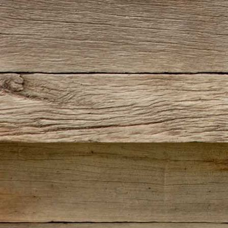
IMG_5706