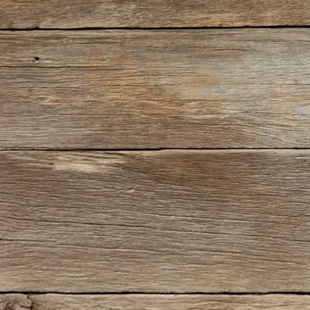
IMG_5682