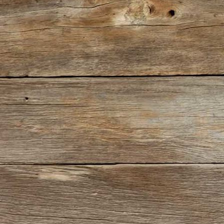
IMG_5667