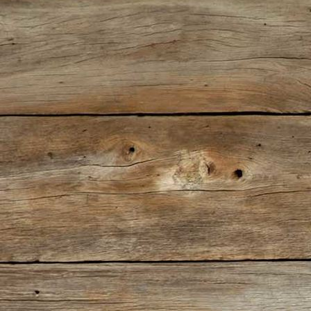
2Jahre