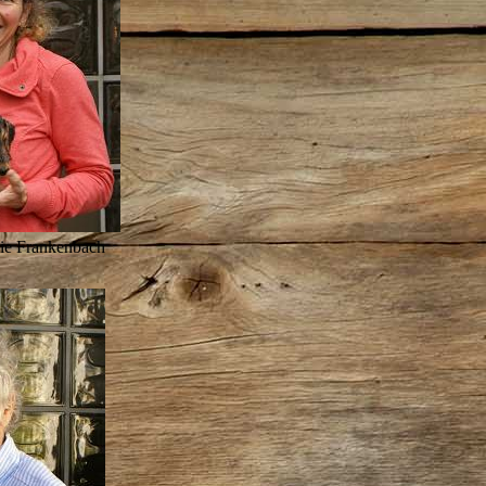
lie Frankenbach