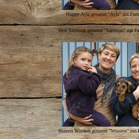
Happy Ayla genannt "Ayla" mit Fami
Herr Samsson genannt "Samsson" mit Fa
Hoover Winston genannt "Winston" mit 