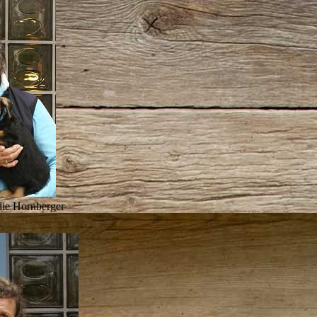
lie Hornberger