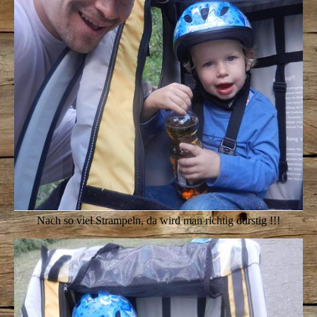
Nach so viel Strampeln, da wird man richtig durstig !!!