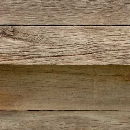
IMG_5476