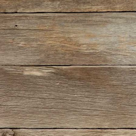
IMG_5484