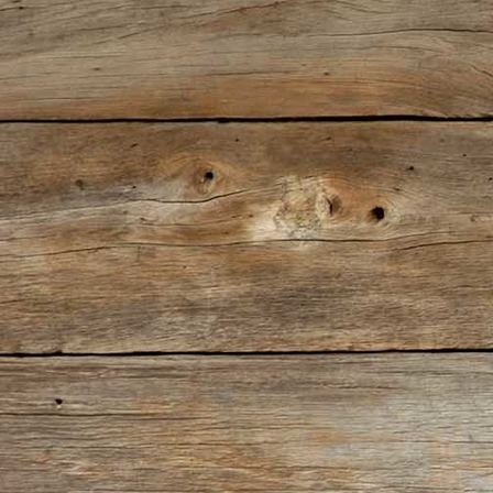
IMG_5477