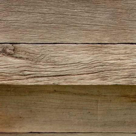
IMG_5489