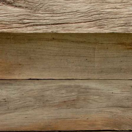
IMG_5487