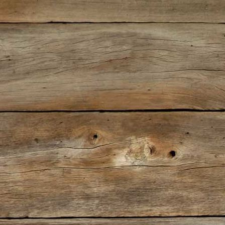
IMG_5470