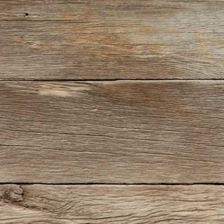
IMG_5472