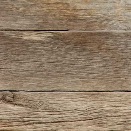
IMG_5491