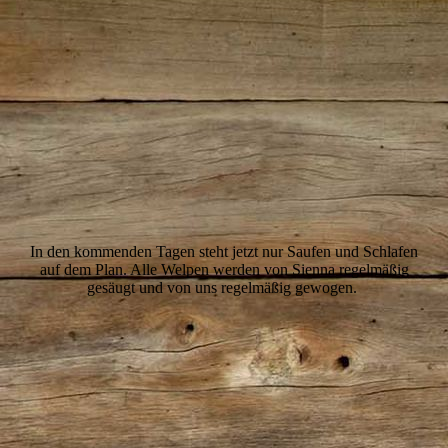
17
In den kommenden Tagen steht jetzt nur Saufen und Schlafen
auf dem Plan. Alle Welpen werden von Sienna regelmäßig
gesäugt und von uns regelmäßig gewogen.