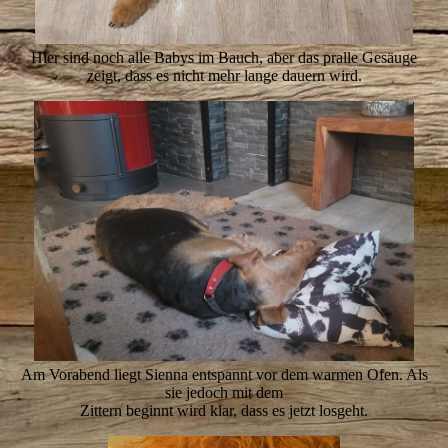
Hier sind noch alle Babys im Bauch, aber das pralle Gesäuge
zeigt, dass es nicht mehr lange dauern wird.
Am Vorabend liegt Sienna entspannt vor dem warmen Ofen. Als
sie jedoch mit dem
Zittern beginnt wird klar, dass es jetzt losgeht.